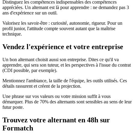
Distinguez les compétences indispensables des compétences
appréciées. Un alternant est là pour apprendre : ne demandez pas 3
ans d'expérience sur un outil.
Valorisez les savoir-être : curiosité, autonomie, rigueur. Pour un
profil junior, l'attitude compte souvent autant que la maîtrise
technique.
Vendez l'expérience et votre entreprise
Un bon alternant choisit aussi son entreprise. Dites ce qu'il va
apprendre, qui sera son tuteur, et les perspectives à l'issue du contrat
(CDI possible, par exemple).
Mentionnez l'ambiance, la taille de l'équipe, les outils utilisés. Ces
détails rassurent et créent de la projection.
Une phrase sur vos valeurs ou votre mission suffit à vous
démarquer. Plus de 70% des alternants sont sensibles au sens de leur
futur poste.
Trouvez votre alternant en 48h sur
Formatch