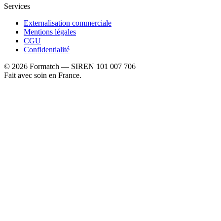
Services
Externalisation commerciale
Mentions légales
CGU
Confidentialité
©
2026
Formatch — SIREN 101 007 706
Fait avec soin en France.