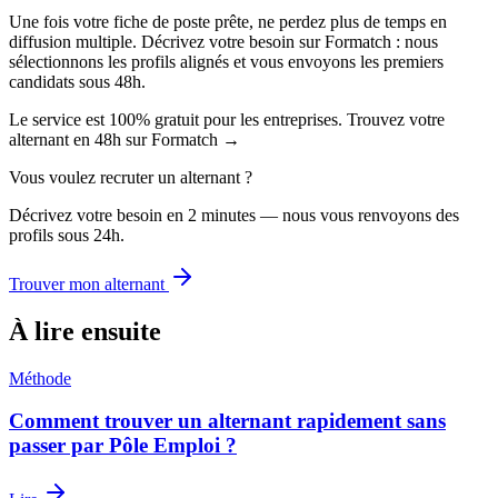
Une fois votre fiche de poste prête, ne perdez plus de temps en
diffusion multiple. Décrivez votre besoin sur Formatch : nous
sélectionnons les profils alignés et vous envoyons les premiers
candidats sous 48h.
Le service est 100% gratuit pour les entreprises. Trouvez votre
alternant en 48h sur Formatch →
Vous voulez recruter un alternant ?
Décrivez votre besoin en 2 minutes — nous vous renvoyons des
profils sous 24h.
Trouver mon alternant
À lire ensuite
Méthode
Comment trouver un alternant rapidement sans
passer par Pôle Emploi ?