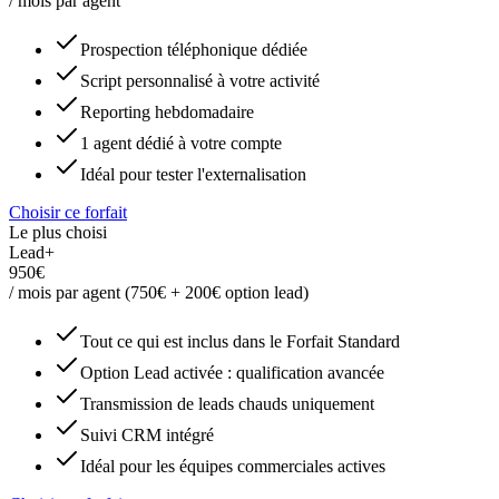
/ mois par agent
Prospection téléphonique dédiée
Script personnalisé à votre activité
Reporting hebdomadaire
1 agent dédié à votre compte
Idéal pour tester l'externalisation
Choisir ce forfait
Le plus choisi
Lead+
950€
/ mois par agent (750€ + 200€ option lead)
Tout ce qui est inclus dans le Forfait Standard
Option Lead activée : qualification avancée
Transmission de leads chauds uniquement
Suivi CRM intégré
Idéal pour les équipes commerciales actives