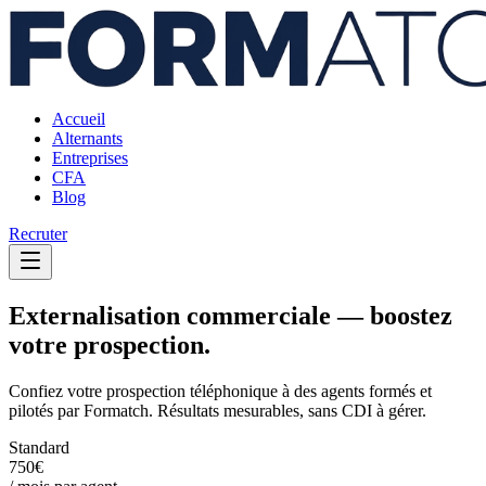
Accueil
Alternants
Entreprises
CFA
Blog
Recruter
Externalisation commerciale —
boostez
votre prospection.
Confiez votre prospection téléphonique à des agents formés et
pilotés par Formatch. Résultats mesurables, sans CDI à gérer.
Standard
750€