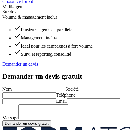
Choisir ce forfait
Multi-agents
Sur devis
Volume & management inclus
Plusieurs agents en parallèle
Management inclus
Idéal pour les campagnes à fort volume
Suivi et reporting consolidé
Demander un devis
Demander un devis gratuit
Nom
Société
Téléphone
Email
Message
Demander un devis gratuit