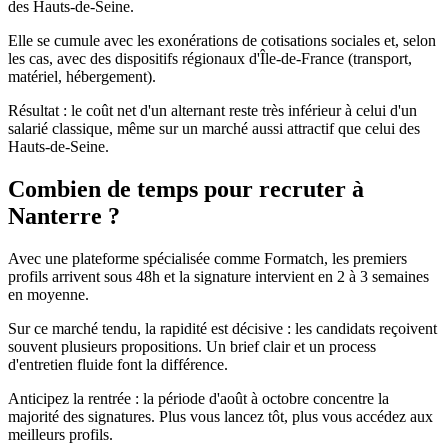
des Hauts-de-Seine.
Elle se cumule avec les exonérations de cotisations sociales et, selon
les cas, avec des dispositifs régionaux d'Île-de-France (transport,
matériel, hébergement).
Résultat : le coût net d'un alternant reste très inférieur à celui d'un
salarié classique, même sur un marché aussi attractif que celui des
Hauts-de-Seine.
Combien de temps pour recruter à
Nanterre ?
Avec une plateforme spécialisée comme Formatch, les premiers
profils arrivent sous 48h et la signature intervient en 2 à 3 semaines
en moyenne.
Sur ce marché tendu, la rapidité est décisive : les candidats reçoivent
souvent plusieurs propositions. Un brief clair et un process
d'entretien fluide font la différence.
Anticipez la rentrée : la période d'août à octobre concentre la
majorité des signatures. Plus vous lancez tôt, plus vous accédez aux
meilleurs profils.