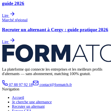
guide 2026
Lire
Marché régional
Recruter un alternant à Cergy : guide pratique 2026
Lire
La plateforme qui connecte les entreprises et les meilleurs profils
d'alternants — sans abonnement, matching 100% gratuit.
07 88 97 92 18
contact@formatch.fr
Navigation
Accueil
Je cherche une alternance
Recruter un alternant
Espace CFA