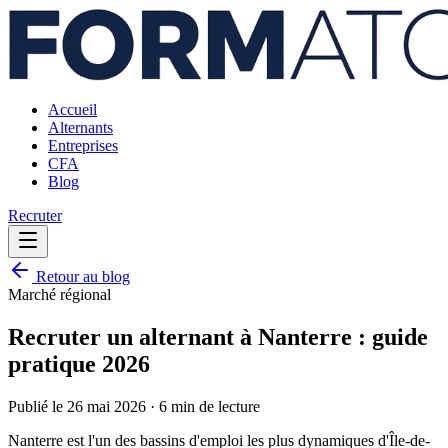
Accueil
Alternants
Entreprises
CFA
Blog
Recruter
Retour au blog
Marché régional
Recruter un alternant à Nanterre : guide
pratique 2026
Publié le
26 mai 2026
·
6 min
de lecture
Nanterre est l'un des bassins d'emploi les plus dynamiques d'Île-de-