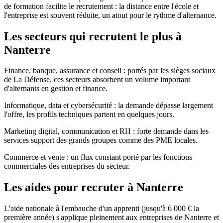
de formation facilite le recrutement : la distance entre l'école et
l'entreprise est souvent réduite, un atout pour le rythme d'alternance.
Les secteurs qui recrutent le plus à
Nanterre
Finance, banque, assurance et conseil : portés par les sièges sociaux
de La Défense, ces secteurs absorbent un volume important
d'alternants en gestion et finance.
Informatique, data et cybersécurité : la demande dépasse largement
l'offre, les profils techniques partent en quelques jours.
Marketing digital, communication et RH : forte demande dans les
services support des grands groupes comme des PME locales.
Commerce et vente : un flux constant porté par les fonctions
commerciales des entreprises du secteur.
Les aides pour recruter à Nanterre
L'aide nationale à l'embauche d'un apprenti (jusqu'à 6 000 € la
première année) s'applique pleinement aux entreprises de Nanterre et