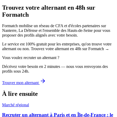
Trouvez votre alternant en 48h sur
Formatch
Formatch mobilise un réseau de CFA et d'écoles partenaires sur
Nanterre, La Défense et l'ensemble des Hauts-de-Seine pour vous
proposer des profils alignés avec votre besoin.
Le service est 100% gratuit pour les entreprises, qu'on trouve votre
alternant ou non. Trouvez votre alternant en 48h sur Formatch →
Vous voulez recruter un alternant ?
Décrivez votre besoin en 2 minutes — nous vous renvoyons des
profils sous 24h.
Trouver mon alternant
À lire ensuite
Marché régional
Recruter un alternant à Paris et en Île-de-France : le