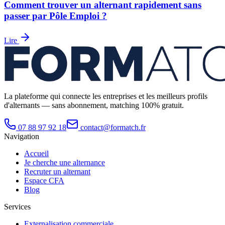
Comment trouver un alternant rapidement sans
passer par Pôle Emploi ?
Lire
La plateforme qui connecte les entreprises et les meilleurs profils
d'alternants — sans abonnement, matching 100% gratuit.
07 88 97 92 18
contact@formatch.fr
Navigation
Accueil
Je cherche une alternance
Recruter un alternant
Espace CFA
Blog
Services
Externalisation commerciale