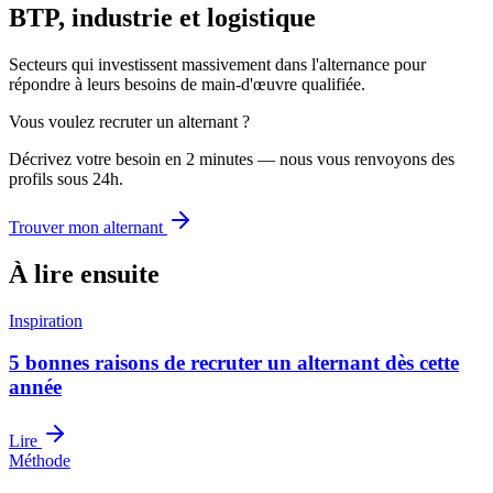
BTP, industrie et logistique
Secteurs qui investissent massivement dans l'alternance pour
répondre à leurs besoins de main-d'œuvre qualifiée.
Vous voulez recruter un alternant ?
Décrivez votre besoin en 2 minutes — nous vous renvoyons des
profils sous 24h.
Trouver mon alternant
À lire ensuite
Inspiration
5 bonnes raisons de recruter un alternant dès cette
année
Lire
Méthode