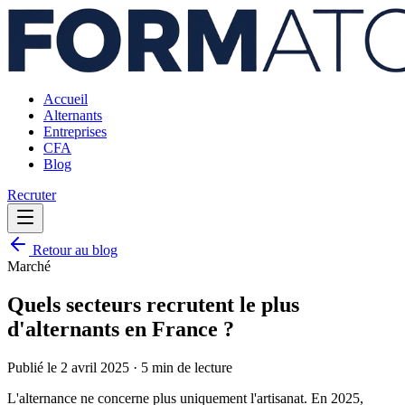
Accueil
Alternants
Entreprises
CFA
Blog
Recruter
Retour au blog
Marché
Quels secteurs recrutent le plus
d'alternants en France ?
Publié le
2 avril 2025
·
5 min
de lecture
L'alternance ne concerne plus uniquement l'artisanat. En 2025,