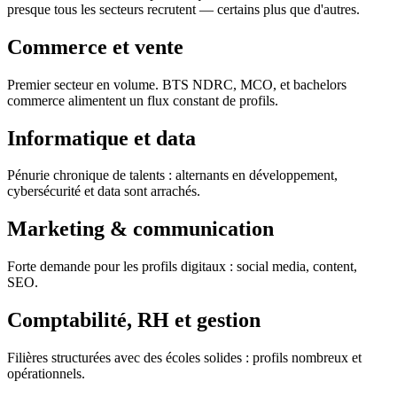
presque tous les secteurs recrutent — certains plus que d'autres.
Commerce et vente
Premier secteur en volume. BTS NDRC, MCO, et bachelors
commerce alimentent un flux constant de profils.
Informatique et data
Pénurie chronique de talents : alternants en développement,
cybersécurité et data sont arrachés.
Marketing & communication
Forte demande pour les profils digitaux : social media, content,
SEO.
Comptabilité, RH et gestion
Filières structurées avec des écoles solides : profils nombreux et
opérationnels.