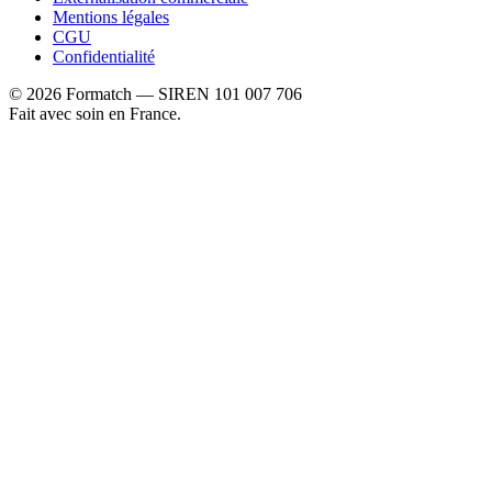
Mentions légales
CGU
Confidentialité
©
2026
Formatch — SIREN 101 007 706
Fait avec soin en France.