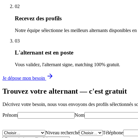
02
Recevez des profils
Notre équipe sélectionne les meilleurs alternants disponibles en
03
L'alternant est en poste
Vous validez, l'alternant signe, matching 100% gratuit.
Je dépose mon besoin
Trouvez votre alternant —
c'est gratuit
Décrivez votre besoin, nous vous envoyons des profils sélectionnés s
Prénom
Nom
Niveau recherché
Téléphone