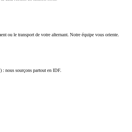
ent ou le transport de votre alternant. Notre équipe vous oriente.
) : nous sourçons partout en IDF.