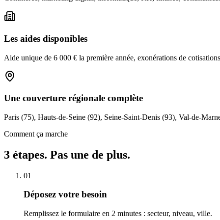
Les aides disponibles
Aide unique de 6 000 € la première année, exonérations de cotisations s
Une couverture régionale complète
Paris (75), Hauts-de-Seine (92), Seine-Saint-Denis (93), Val-de-Marne
Comment ça marche
3 étapes. Pas une de plus.
01
Déposez votre besoin
Remplissez le formulaire en 2 minutes : secteur, niveau, ville.