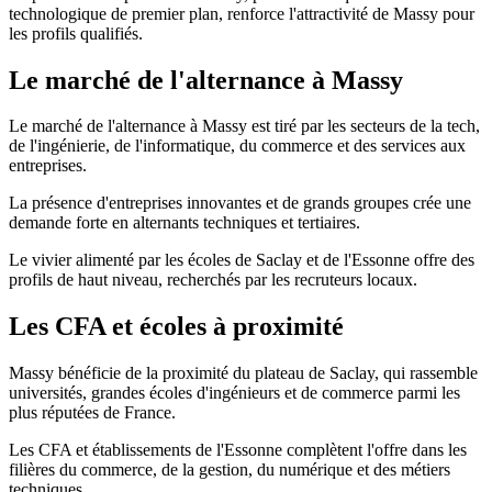
technologique de premier plan, renforce l'attractivité de Massy pour
les profils qualifiés.
Le marché de l'alternance à Massy
Le marché de l'alternance à Massy est tiré par les secteurs de la tech,
de l'ingénierie, de l'informatique, du commerce et des services aux
entreprises.
La présence d'entreprises innovantes et de grands groupes crée une
demande forte en alternants techniques et tertiaires.
Le vivier alimenté par les écoles de Saclay et de l'Essonne offre des
profils de haut niveau, recherchés par les recruteurs locaux.
Les CFA et écoles à proximité
Massy bénéficie de la proximité du plateau de Saclay, qui rassemble
universités, grandes écoles d'ingénieurs et de commerce parmi les
plus réputées de France.
Les CFA et établissements de l'Essonne complètent l'offre dans les
filières du commerce, de la gestion, du numérique et des métiers
techniques.