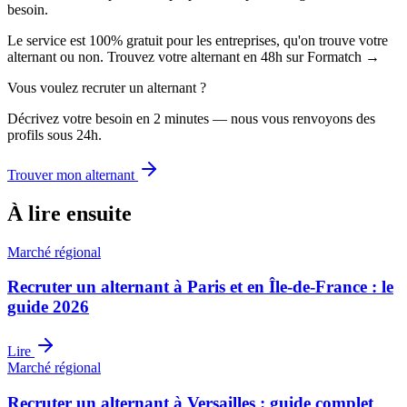
besoin.
Le service est 100% gratuit pour les entreprises, qu'on trouve votre
alternant ou non. Trouvez votre alternant en 48h sur Formatch →
Vous voulez recruter un alternant ?
Décrivez votre besoin en 2 minutes — nous vous renvoyons des
profils sous 24h.
Trouver mon alternant
À lire ensuite
Marché régional
Recruter un alternant à Paris et en Île-de-France : le
guide 2026
Lire
Marché régional
Recruter un alternant à Versailles : guide complet