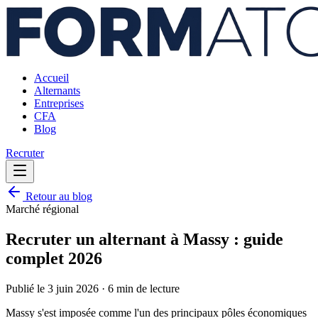
Accueil
Alternants
Entreprises
CFA
Blog
Recruter
Retour au blog
Marché régional
Recruter un alternant à Massy : guide
complet 2026
Publié le
3 juin 2026
·
6 min
de lecture
Massy s'est imposée comme l'un des principaux pôles économiques