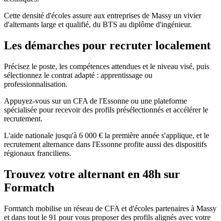
Cette densité d'écoles assure aux entreprises de Massy un vivier
d'alternants large et qualifié, du BTS au diplôme d'ingénieur.
Les démarches pour recruter localement
Précisez le poste, les compétences attendues et le niveau visé, puis
sélectionnez le contrat adapté : apprentissage ou
professionnalisation.
Appuyez-vous sur un CFA de l'Essonne ou une plateforme
spécialisée pour recevoir des profils présélectionnés et accélérer le
recrutement.
L'aide nationale jusqu'à 6 000 € la première année s'applique, et le
recrutement alternance dans l'Essonne profite aussi des dispositifs
régionaux franciliens.
Trouvez votre alternant en 48h sur
Formatch
Formatch mobilise un réseau de CFA et d'écoles partenaires à Massy
et dans tout le 91 pour vous proposer des profils alignés avec votre