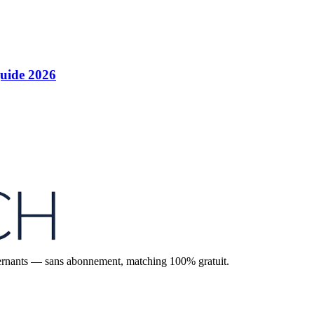
guide 2026
'alternants — sans abonnement, matching 100% gratuit.